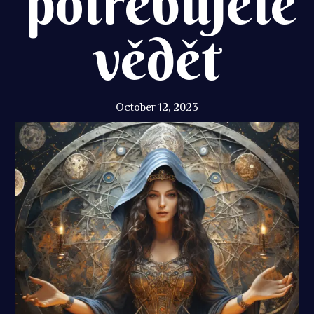
potřebujete
vědět
October 12, 2023