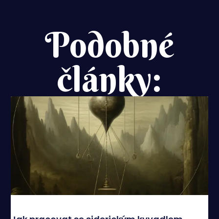
Podobné
články: